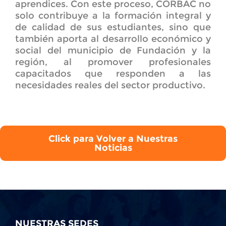
aprendices. Con este proceso, CORBAC no
solo contribuye a la formación integral y
de calidad de sus estudiantes, sino que
también aporta al desarrollo económico y
social del municipio de Fundación y la
región, al promover profesionales
capacitados que responden a las
necesidades reales del sector productivo.
Click para Volver a Nuestras
Noticias
NUESTRAS SEDES