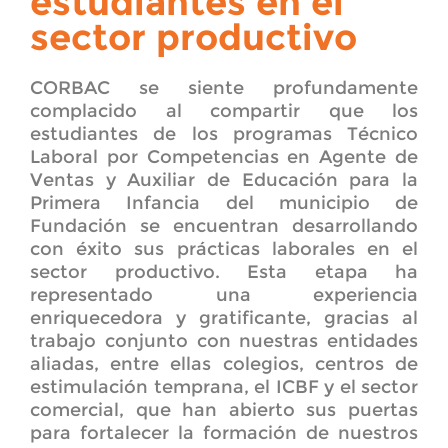
estudiantes en el
sector productivo
CORBAC se siente profundamente
complacido al compartir que los
estudiantes de los programas Técnico
Laboral por Competencias en Agente de
Ventas y Auxiliar de Educación para la
Primera Infancia del municipio de
Fundación se encuentran desarrollando
con éxito sus prácticas laborales en el
sector productivo. Esta etapa ha
representado una experiencia
enriquecedora y gratificante, gracias al
trabajo conjunto con nuestras entidades
aliadas, entre ellas colegios, centros de
estimulación temprana, el ICBF y el sector
comercial, que han abierto sus puertas
para fortalecer la formación de nuestros