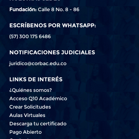
Fundación:
Calle 8 No. 8 - 86
ESCRÍBENOS POR WHATSAPP:
(57) 300 175 6486
NOTIFICACIONES JUDICIALES
juridico@corbac.edu.co
LINKS DE INTERÉS
¿Quiénes somos?
Acceso Q10 Académico
Crear Solicitudes
Aulas Virtuales
Descarga tu certificado
Pago Abierto