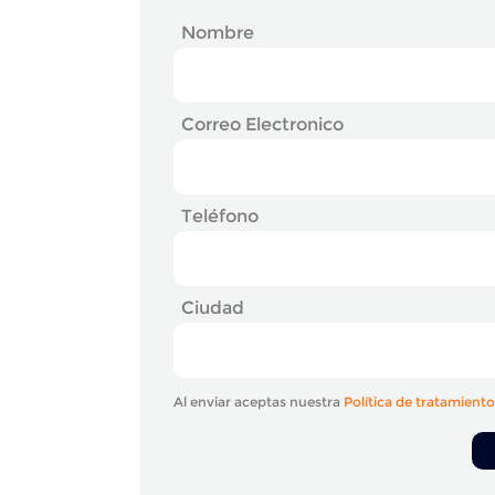
Nombre
Correo Electronico
Teléfono
Ciudad
Al enviar aceptas nuestra
Política de tratamient