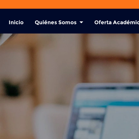
Inicio
Quiénes Somos
Oferta Académi