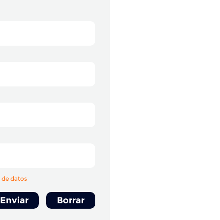
o de datos