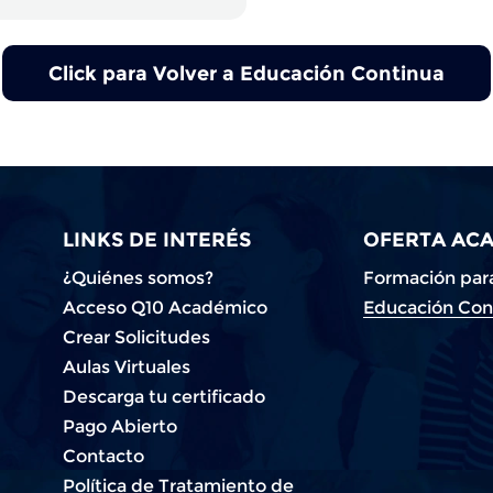
Click para Volver a Educación Continua
LINKS DE INTERÉS
OFERTA AC
¿Quiénes somos?
Formación para
Acceso Q10 Académico
Educación Con
Crear Solicitudes
Aulas Virtuales
Descarga tu certificado
Pago Abierto
Contacto
Política de Tratamiento de