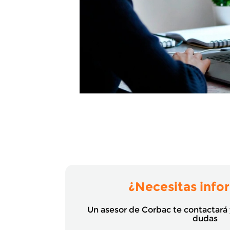
¿Necesitas info
Un asesor de Corbac te contactará
dudas