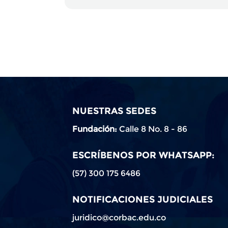
NUESTRAS SEDES
Fundación:
Calle 8 No. 8 - 86
ESCRÍBENOS POR WHATSAPP:
(57) 300 175 6486
NOTIFICACIONES JUDICIALES
juridico@corbac.edu.co